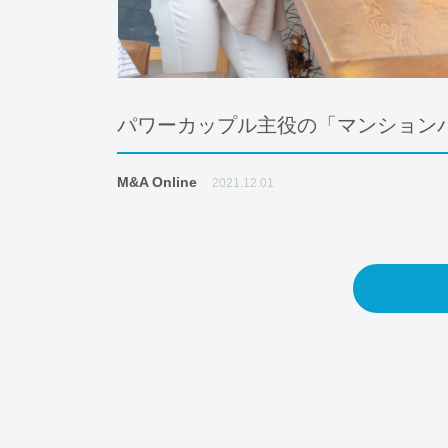
パワーカップル主役の「マンション
M&A Online
2021.12.01