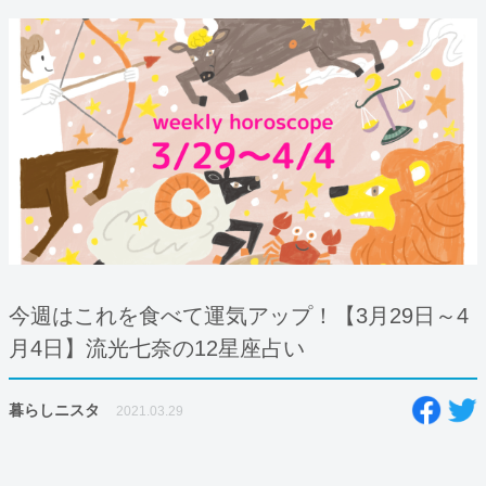
今週はこれを食べて運気アップ！【3月29日～4
月4日】流光七奈の12星座占い
暮らしニスタ
2021.03.29