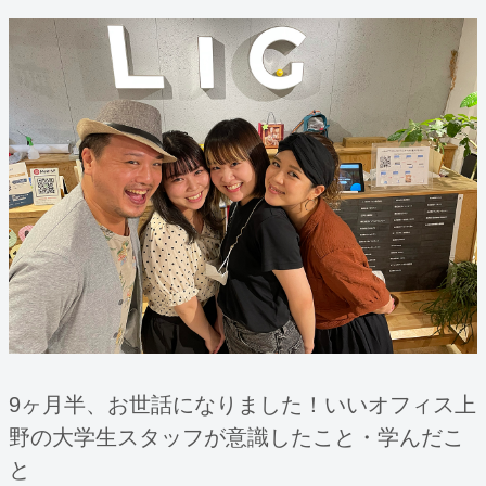
9ヶ月半、お世話になりました！いいオフィス上
野の大学生スタッフが意識したこと・学んだこ
と