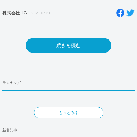
株式会社LIG
2021.07.31
続きを読む
ランキング
もっとみる
新着記事