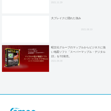
2021.11.29
大ブレイクに隠れた強み
2021.08.10
昭文社グループのマップルからビジネスに強
い地図ソフト「スーパーマップル・デジタル
22」を7/2発売。
2021.06.08