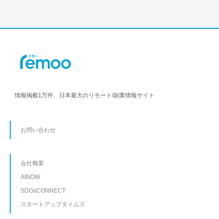
情報掲載1万件、日本最大のリモート/副業情報サイト
お問い合わせ
会社概要
AINOW
SDGsCONNECT
スタートアップタイムズ