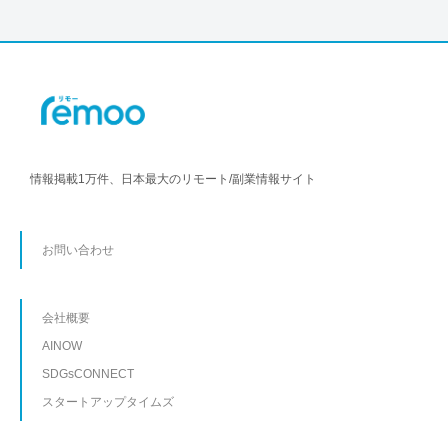
情報掲載1万件、日本最大のリモート/副業情報サイト
お問い合わせ
会社概要
AINOW
SDGsCONNECT
スタートアップタイムズ