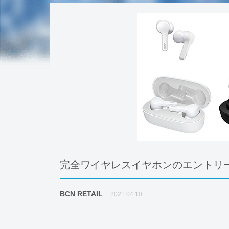
完全ワイヤレスイヤホンのエントリー
BCN RETAIL
2021.04.10