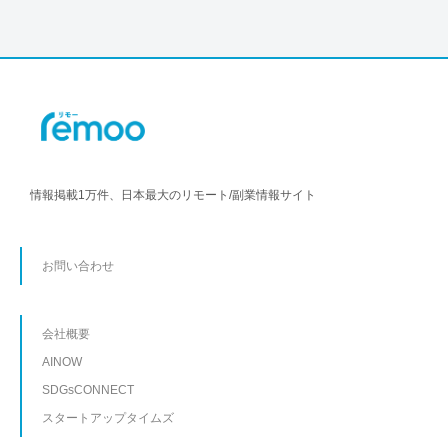
情報掲載1万件、日本最大のリモート/副業情報サイト
お問い合わせ
会社概要
AINOW
SDGsCONNECT
スタートアップタイムズ