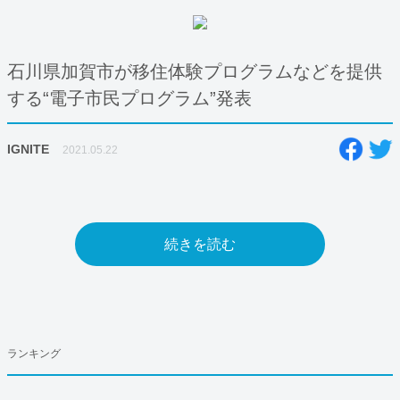
石川県加賀市が移住体験プログラムなどを提供
する“電子市民プログラム”発表
IGNITE
2021.05.22
続きを読む
ランキング