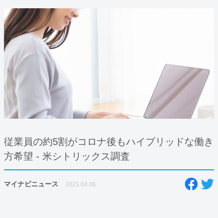
従業員の約5割がコロナ後もハイブリッドな働き
方希望 ‐ 米シトリックス調査
マイナビニュース
2021.04.06