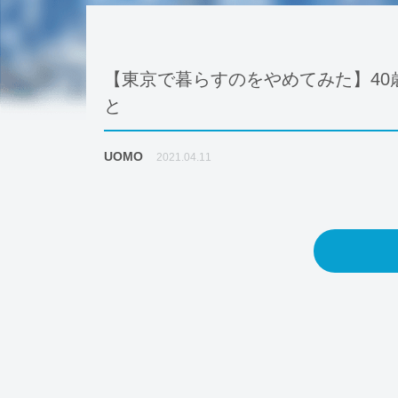
【東京で暮らすのをやめてみた】40
と
UOMO
2021.04.11