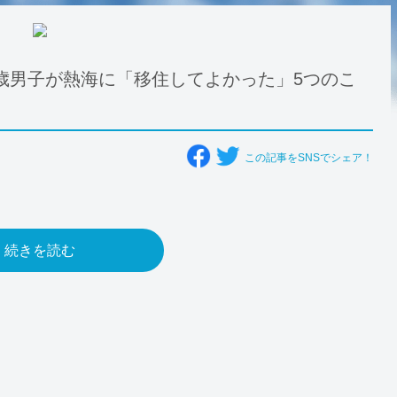
歳男子が熱海に「移住してよかった」5つのこ
この記事をSNSでシェア！
続きを読む