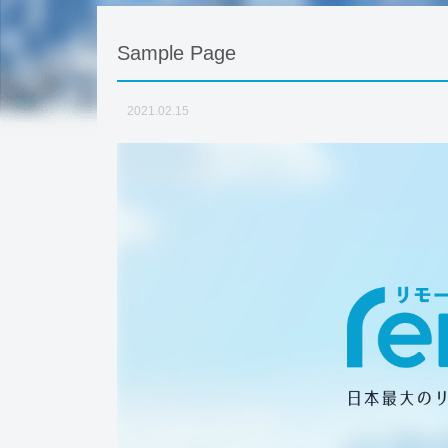
Sample Page
2021.02.15