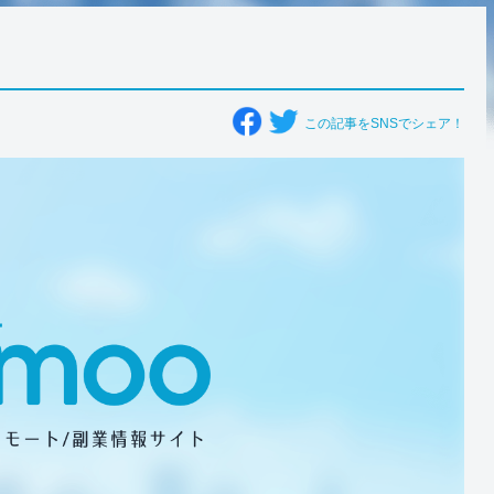
この記事をSNSでシェア！