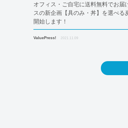
オフィス・ご自宅に送料無料でお届
スの新企画【具のみ・丼】を選べる
開始します！
ValuePress!
2021.11.09