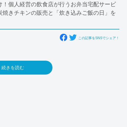
け！個人経営の飲食店が行うお弁当宅配サービ
炭焼きチキンの販売と「炊き込みご飯の日」を
この記事をSNSでシェア！
続きを読む