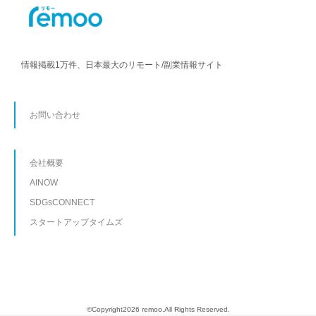
情報掲載1万件、日本最大のリモート/副業情報サイト
お問い合わせ
会社概要
AINOW
SDGsCONNECT
スタートアップタイムズ
©Copyright2026 remoo.All Rights Reserved.