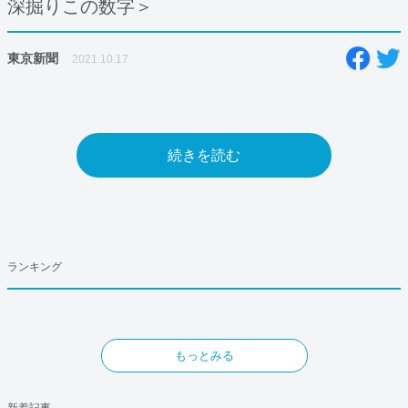
深掘りこの数字＞
東京新聞
2021.10.17
続きを読む
ランキング
もっとみる