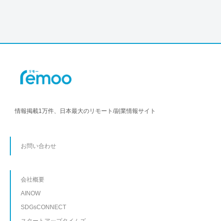
情報掲載1万件、日本最大のリモート/副業情報サイト
お問い合わせ
会社概要
AINOW
SDGsCONNECT
スタートアップタイムズ