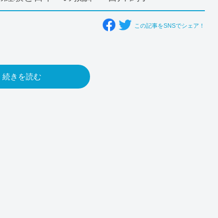
この記事をSNSでシェア！
続きを読む