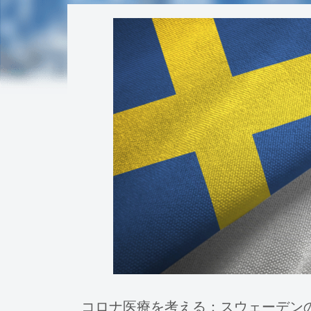
コロナ医療を考える：スウェーデンの