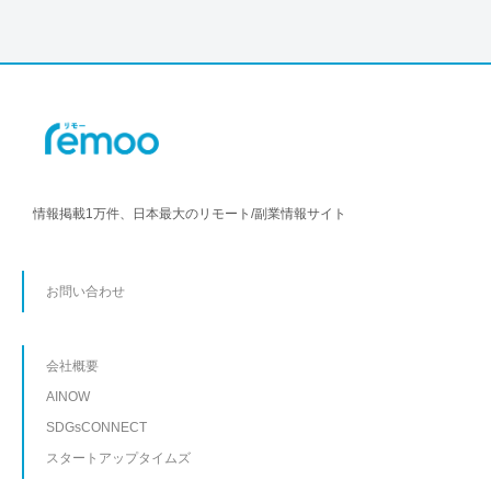
情報掲載1万件、日本最大のリモート/副業情報サイト
お問い合わせ
会社概要
AINOW
SDGsCONNECT
スタートアップタイムズ