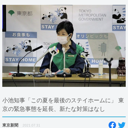
小池知事「この夏を最後のステイホームに」 東
京の緊急事態を延長、新たな対策はなし
東京新聞
2021.07.31