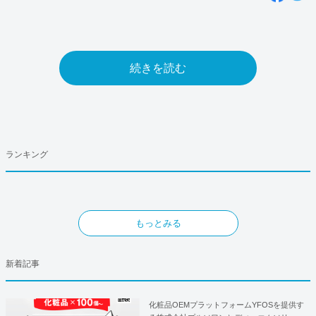
続きを読む
ランキング
もっとみる
新着記事
化粧品OEMプラットフォームYFOSを提供す