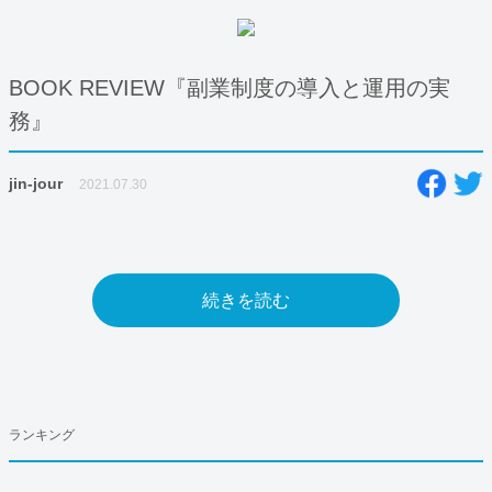
BOOK REVIEW『副業制度の導入と運用の実
務』
jin-jour
2021.07.30
続きを読む
ランキング