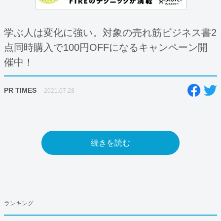
学ぶ人は変化に強い。対象の売れ筋ビジネス書2
点同時購入で100円OFFになるキャンペーン開
催中！
PR TIMES
2021.07.28
続きを読む
ランキング