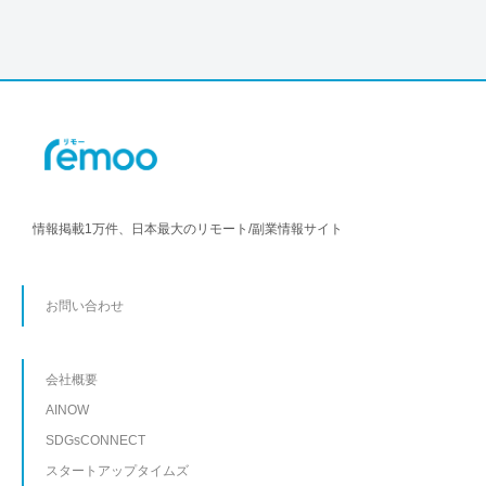
情報掲載1万件、日本最大のリモート/副業情報サイト
お問い合わせ
会社概要
AINOW
SDGsCONNECT
スタートアップタイムズ