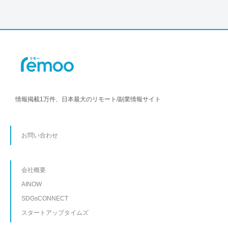
情報掲載1万件、日本最大のリモート/副業情報サイト
お問い合わせ
会社概要
AINOW
SDGsCONNECT
スタートアップタイムズ