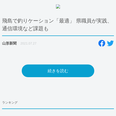
飛島で釣りケーション「最適」 県職員が実践、
通信環境など課題も
山形新聞
2021.07.27
続きを読む
ランキング