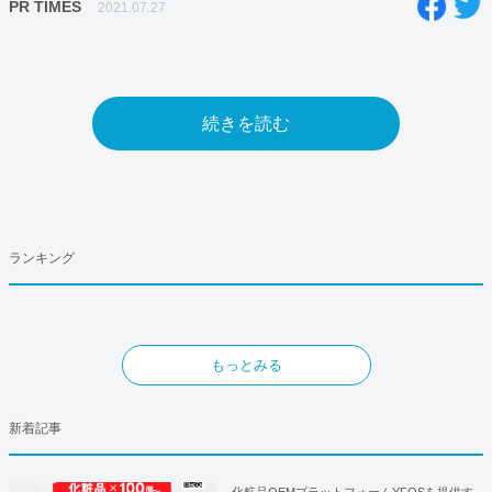
PR TIMES
2021.07.27
続きを読む
ランキング
もっとみる
新着記事