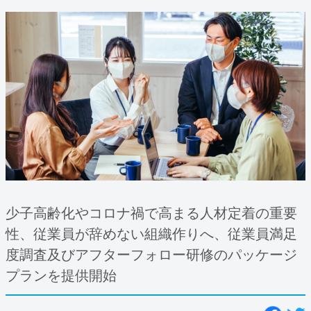
少子高齢化やコロナ禍で高まる人材定着の重要
性、従業員が辞めない組織作りへ、従業員満足
度調査及びアフターフォロー研修のパッケージ
プランを提供開始