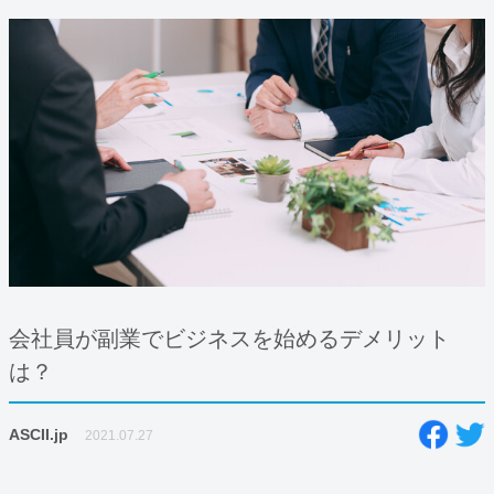
会社員が副業でビジネスを始めるデメリット
は？
ASCII.jp
2021.07.27