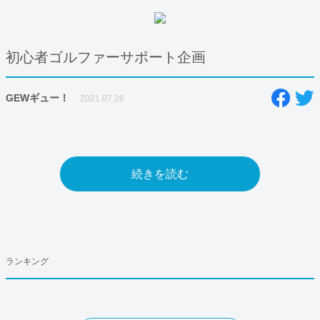
初心者ゴルファーサポート企画
GEWギュー！
2021.07.26
続きを読む
ランキング