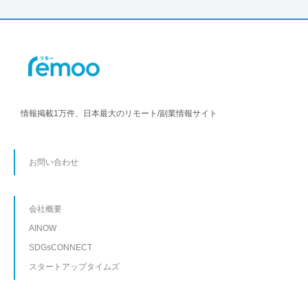
情報掲載1万件、日本最大のリモート/副業情報サイト
お問い合わせ
会社概要
AINOW
SDGsCONNECT
スタートアップタイムズ