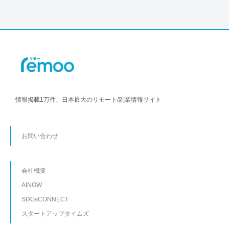
情報掲載1万件、日本最大のリモート/副業情報サイト
お問い合わせ
会社概要
AINOW
SDGsCONNECT
スタートアップタイムズ