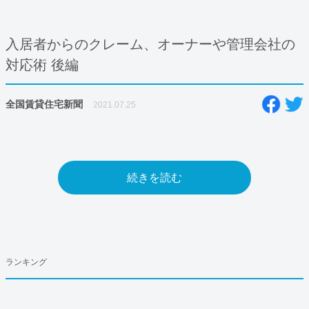
入居者からのクレーム、オーナーや管理会社の
対応術 後編
全国賃貸住宅新聞
2021.07.25
続きを読む
ランキング