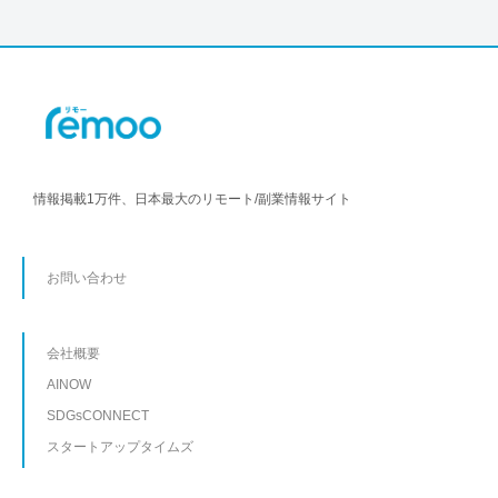
情報掲載1万件、日本最大のリモート/副業情報サイト
お問い合わせ
会社概要
AINOW
SDGsCONNECT
スタートアップタイムズ