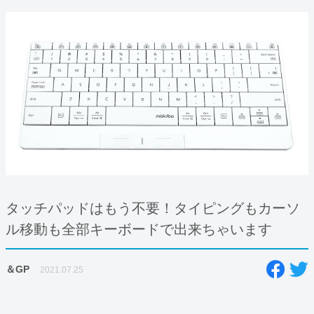
タッチパッドはもう不要！タイピングもカーソ
ル移動も全部キーボードで出来ちゃいます
＆GP
2021.07.25