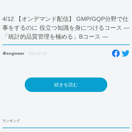
4/12 【オンデマンド配信】 GMP/GQP分野で仕
事をするのに 役立つ知識を身につけるコース —
「統計的品質管理を極める」Bコース ―
＠engineer
2021.07.25
続きを読む
ランキング