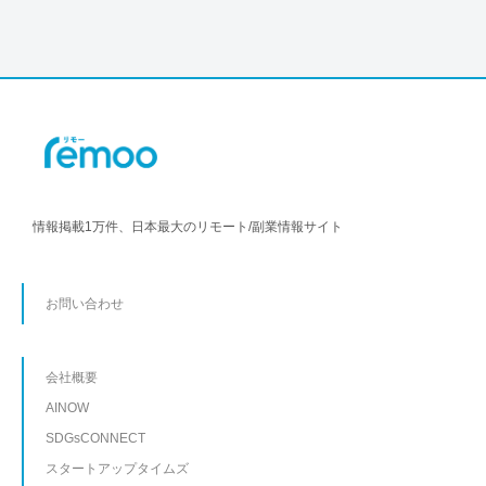
情報掲載1万件、日本最大のリモート/副業情報サイト
お問い合わせ
会社概要
AINOW
SDGsCONNECT
スタートアップタイムズ