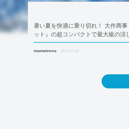
暑い夏を快適に乗り切れ！ 大作商事
ット』の超コンパクトで最大級の涼
mamatenna
2021.07.24