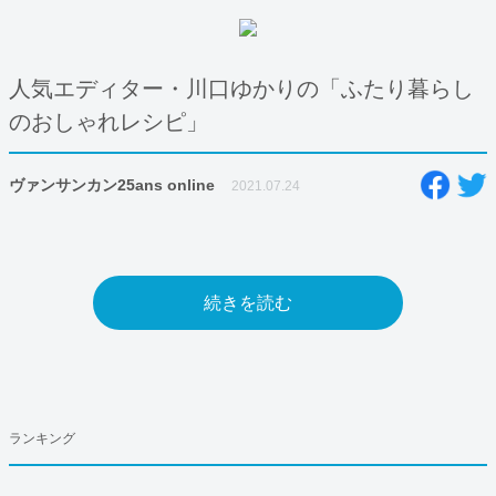
人気エディター・川口ゆかりの「ふたり暮らし
のおしゃれレシピ」
ヴァンサンカン25ans online
2021.07.24
続きを読む
ランキング