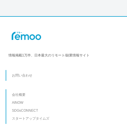
情報掲載1万件、日本最大のリモート/副業情報サイト
お問い合わせ
会社概要
AINOW
SDGsCONNECT
スタートアップタイムズ