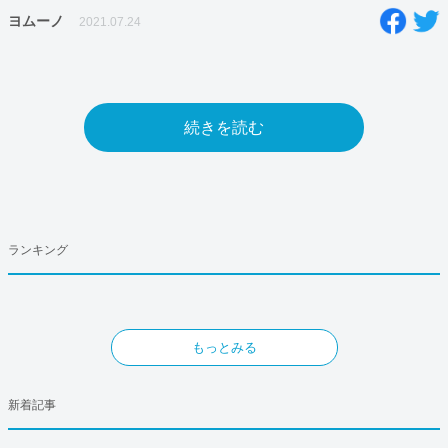
ヨムーノ
2021.07.24
続きを読む
ランキング
もっとみる
新着記事