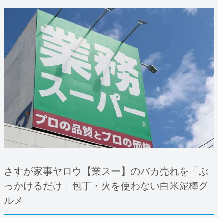
さすが家事ヤロウ【業スー】のバカ売れを「ぶ
っかけるだけ」包丁・火を使わない白米泥棒グ
ルメ