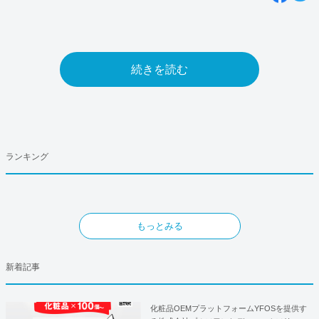
続きを読む
ランキング
もっとみる
新着記事
化粧品OEMプラットフォームYFOSを提供す