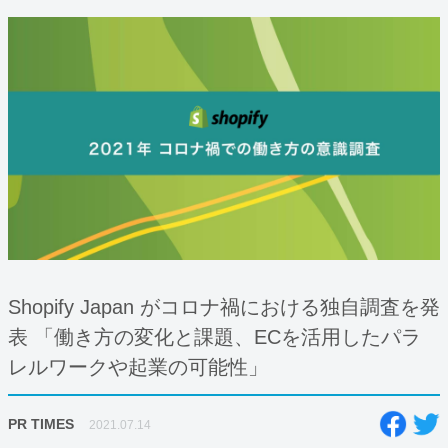
Shopify Japan がコロナ禍における独自調査を発
表 「働き方の変化と課題、ECを活用したパラ
レルワークや起業の可能性」
PR TIMES
2021.07.14