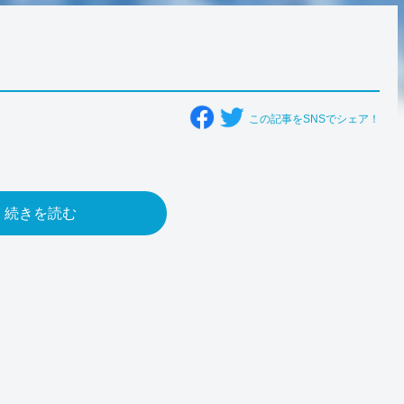
この記事をSNSでシェア！
続きを読む