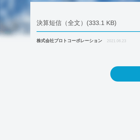
決算短信（全文）(333.1 KB)
株式会社プロトコーポレーション
2021.06.23