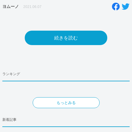
ヨムーノ
2021.06.07
続きを読む
ランキング
もっとみる
新着記事