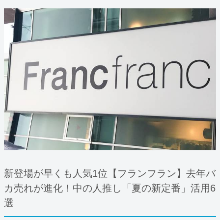
新登場が早くも人気1位【フランフラン】去年バ
カ売れが進化！中の人推し「夏の新定番」活用6
選