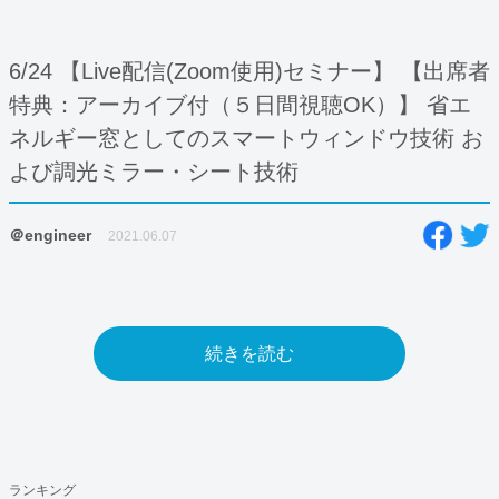
6/24 【Live配信(Zoom使用)セミナー】 【出席者
特典：アーカイブ付（５日間視聴OK）】 省エ
ネルギー窓としてのスマートウィンドウ技術 お
よび調光ミラー・シート技術
＠engineer
2021.06.07
続きを読む
ランキング