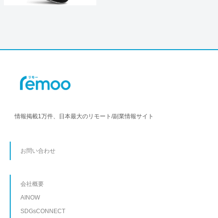
情報掲載1万件、日本最大のリモート/副業情報サイト
お問い合わせ
会社概要
AINOW
SDGsCONNECT