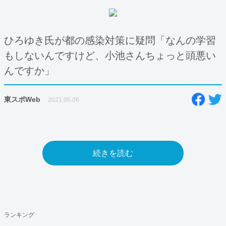
ひろゆき氏が都の感染対策に疑問「なんの学習
もしないんですけど、小池さんちょっと頭悪い
んですか」
東スポWeb
2021.06.06
続きを読む
ランキング