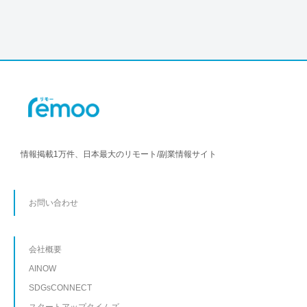
情報掲載1万件、日本最大のリモート/副業情報サイト
お問い合わせ
会社概要
AINOW
SDGsCONNECT
スタートアップタイムズ