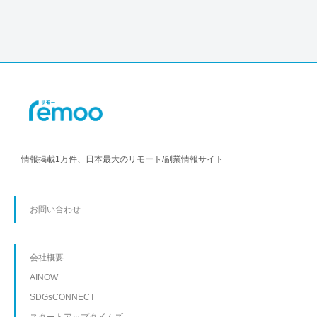
情報掲載1万件、日本最大のリモート/副業情報サイト
お問い合わせ
会社概要
AINOW
SDGsCONNECT
スタートアップタイムズ