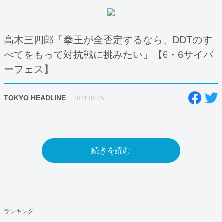
高木三四郎「拳王が全否定するなら、DDTのす
べてをもって対抗戦に挑みたい」【6・6サイバ
ーフェス】
TOKYO HEADLINE
2021.06.05
続きを読む
ランキング