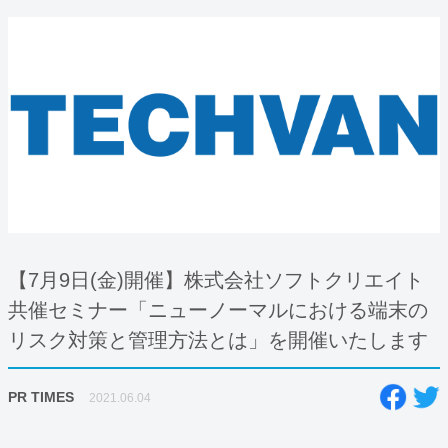
【7月9日(金)開催】株式会社ソフトクリエイト
共催セミナー「ニューノーマルにおける端末の
リスク対策と管理方法とは」を開催いたします
PR TIMES
2021.06.04