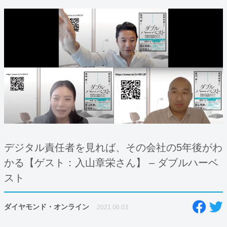
デジタル責任者を見れば、その会社の5年後がわ
かる【ゲスト：入山章栄さん】 – ダブルハーベ
スト
ダイヤモンド・オンライン
2021.06.03