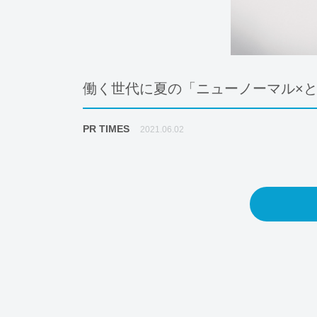
働く世代に夏の「ニューノーマル×
PR TIMES
2021.06.02