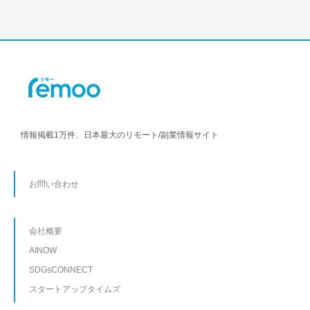
情報掲載1万件、日本最大のリモート/副業情報サイト
お問い合わせ
会社概要
AINOW
SDGsCONNECT
スタートアップタイムズ