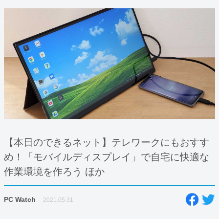
【本日のできるネット】テレワークにもおすす
め！「モバイルディスプレイ」で自宅に快適な
作業環境を作ろう ほか
PC Watch
2021.05.31