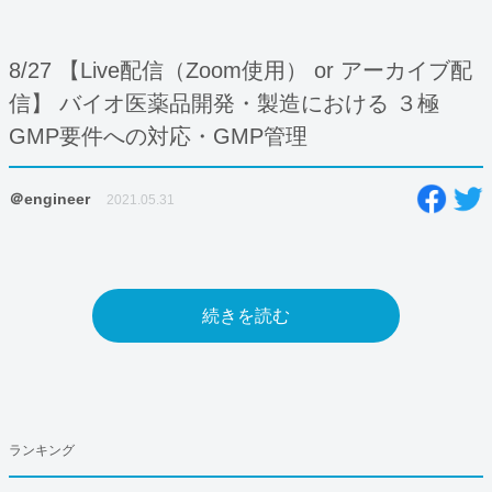
8/27 【Live配信（Zoom使用） or アーカイブ配
信】 バイオ医薬品開発・製造における ３極
GMP要件への対応・GMP管理
＠engineer
2021.05.31
続きを読む
ランキング