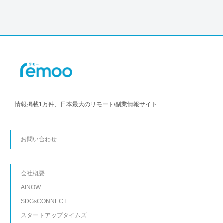
情報掲載1万件、日本最大のリモート/副業情報サイト
お問い合わせ
会社概要
AINOW
SDGsCONNECT
スタートアップタイムズ