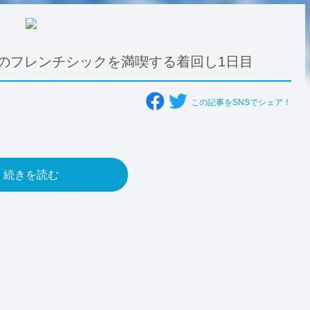
のフレンチシックを満喫する着回し1日目
この記事をSNSでシェア！
続きを読む