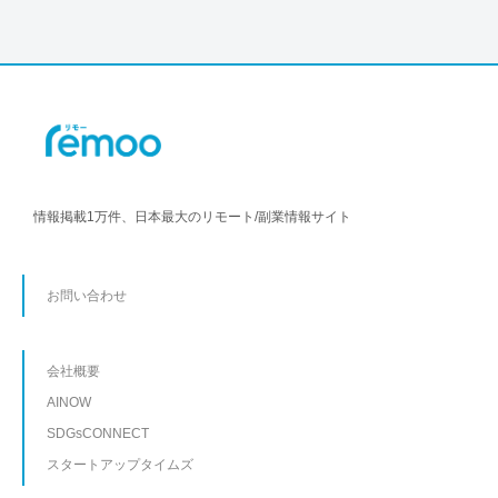
情報掲載1万件、日本最大のリモート/副業情報サイト
お問い合わせ
会社概要
AINOW
SDGsCONNECT
スタートアップタイムズ