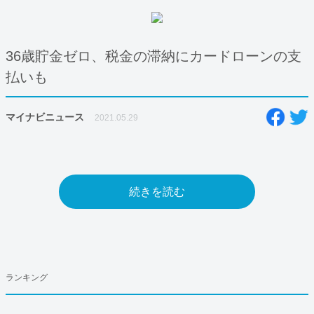
36歳貯金ゼロ、税金の滞納にカードローンの支
払いも
マイナビニュース
2021.05.29
続きを読む
ランキング