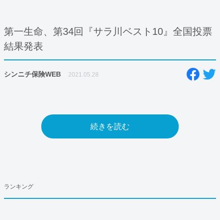
第一生命、第34回『サラ川ベスト10』全国投票
結果発表
シンニチ保険WEB
2021.05.28
続きを読む
ランキング