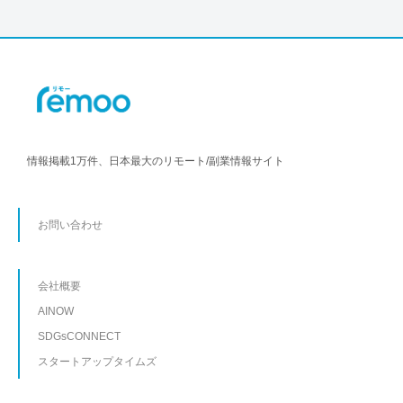
情報掲載1万件、日本最大のリモート/副業情報サイト
お問い合わせ
会社概要
AINOW
SDGsCONNECT
スタートアップタイムズ