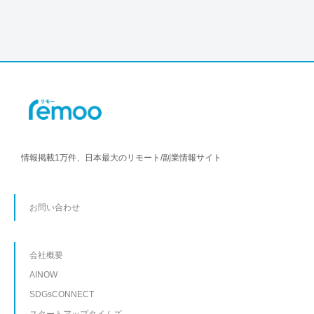
情報掲載1万件、日本最大のリモート/副業情報サイト
お問い合わせ
会社概要
AINOW
SDGsCONNECT
スタートアップタイムズ