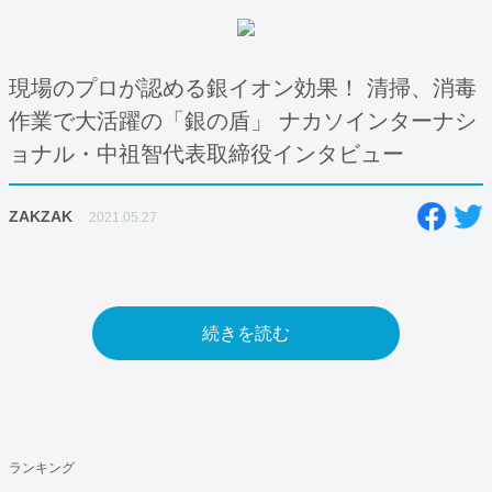
現場のプロが認める銀イオン効果！ 清掃、消毒
作業で大活躍の「銀の盾」 ナカソインターナシ
ョナル・中祖智代表取締役インタビュー
ZAKZAK
2021.05.27
続きを読む
ランキング