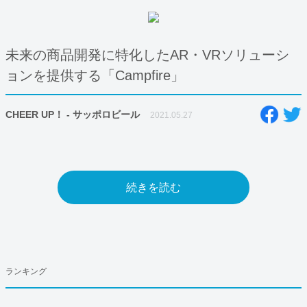
未来の商品開発に特化したAR・VRソリューシ
ョンを提供する「Campfire」
CHEER UP！ - サッポロビール
2021.05.27
続きを読む
ランキング