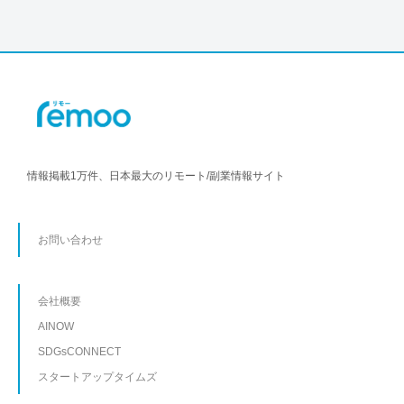
情報掲載1万件、日本最大のリモート/副業情報サイト
お問い合わせ
会社概要
AINOW
SDGsCONNECT
スタートアップタイムズ