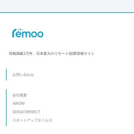
情報掲載1万件、日本最大のリモート/副業情報サイト
お問い合わせ
会社概要
AINOW
SDGsCONNECT
スタートアップタイムズ