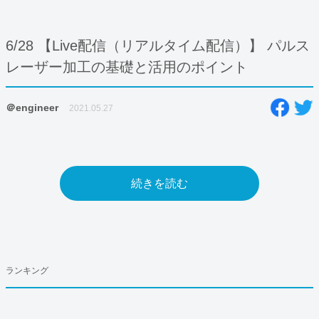
6/28 【Live配信（リアルタイム配信）】 パルス
レーザー加工の基礎と活用のポイント
＠engineer
2021.05.27
続きを読む
ランキング