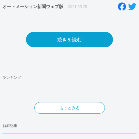
オートメーション新聞ウェブ版
2021.05.25
続きを読む
ランキング
もっとみる
新着記事