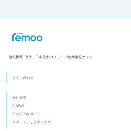
情報掲載1万件、日本最大のリモート/副業情報サイト
お問い合わせ
会社概要
AINOW
SDGsCONNECT
スタートアップタイムズ